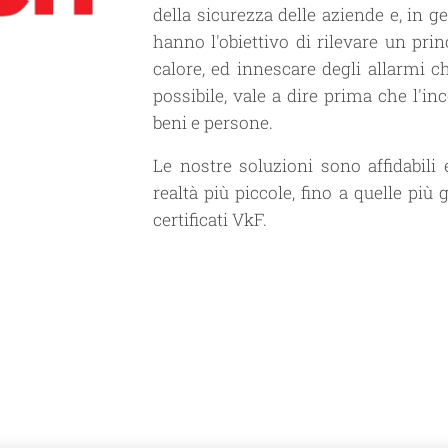
della sicurezza delle aziende e, in ge
hanno l'obiettivo di rilevare un pri
calore, ed innescare degli allarmi 
possibile, vale a dire prima che l'in
beni e persone.
Le nostre soluzioni sono affidabili 
realtà più piccole, fino a quelle più
certificati VkF.